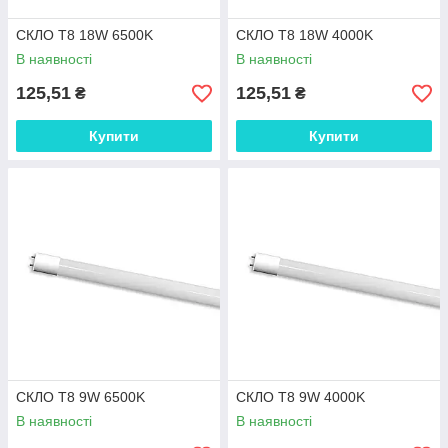
СКЛО T8 18W 6500K
СКЛО T8 18W 4000K
В наявності
В наявності
125,51
125,51
₴
₴
Купити
Купити
СКЛО T8 9W 6500K
СКЛО T8 9W 4000K
В наявності
В наявності