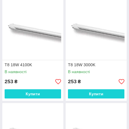
T8 18W 4100K
T8 18W 3000K
В наявності
В наявності
253
253
₴
₴
Купити
Купити