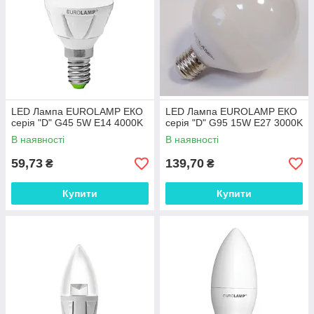
LED Лампа EUROLAMP ЕКО
LED Лампа EUROLAMP ЕКО
серія "D" G45 5W E14 4000K
серія "D" G95 15W E27 3000K
В наявності
В наявності
59,73
139,70
₴
₴
Купити
Купити