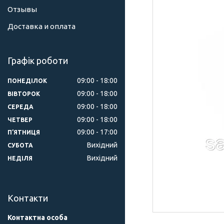
Отзывы
Доставка и оплата
Графік роботи
09:00
18:00
ПОНЕДІЛОК
09:00
18:00
ВІВТОРОК
09:00
18:00
СЕРЕДА
09:00
18:00
ЧЕТВЕР
09:00
17:00
ПʼЯТНИЦЯ
Вихідний
СУБОТА
Вихідний
НЕДІЛЯ
Контакти