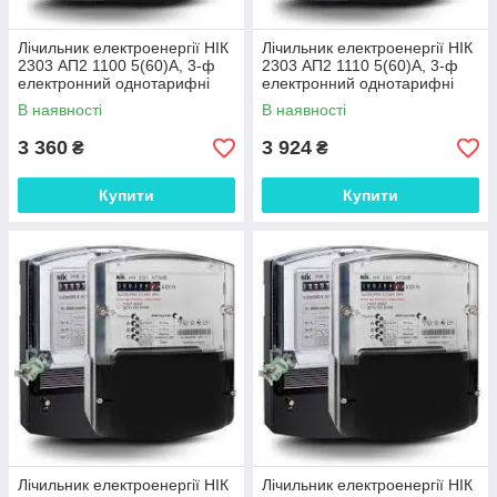
Лічильник електроенергії НІК
Лічильник електроенергії НІК
2303 АП2 1100 5(60)А, 3-ф
2303 АП2 1110 5(60)А, 3-ф
електронний однотарифні
електронний однотарифні
В наявності
В наявності
3 360
3 924
₴
₴
Купити
Купити
Лічильник електроенергії НІК
Лічильник електроенергії НІК