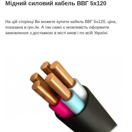
Мідний силовий кабель ВВГ 5х120
На цій сторінці Ви можете купити кабель ВВГ 5х120, ціна,
показана в грн./м. А так само є можливість оформити
замовлення з доставкою в місті києві і по всій Україні.