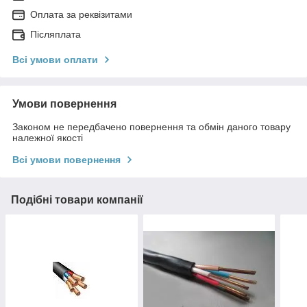
Оплата за реквізитами
Післяплата
Всі умови оплати
Умови повернення
Законом не передбачено повернення та обмін даного товару
належної якості
Всі умови повернення
Подібні товари компанії