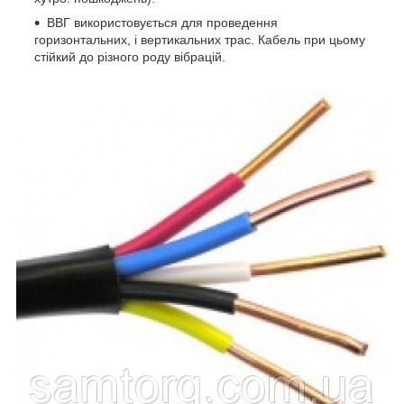
ВВГ використовується для проведення
горизонтальних, і вертикальних трас. Кабель при цьому
стійкий до різного роду вібрацій.