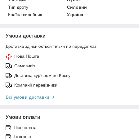
Тип дроту
Силовий
Країна виробник
Україна
Умови доставки
Доставка здійснюється тільки по передоплаті.
Нова Пошта
Самовивіз
Доставка кур'єром по Києву
Компанії перевізники
Всі умови доставки
Умови оплати
Післяплата
Готівкою