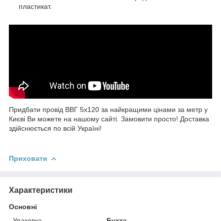
пластикат.
Придбати провід ВВГ 5х120 за найкращими цінами за метр у
Києві Ви можете на нашому сайті. Замовити просто! Доставка
здійснюється по всій Україні!
Приховати
Характеристики
Основні
Упаковка
Бухта