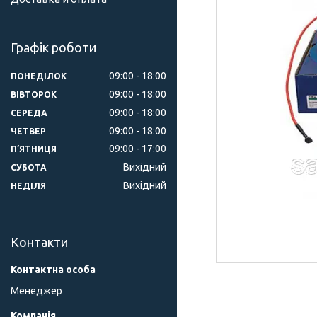
Графік роботи
09:00
18:00
ПОНЕДІЛОК
09:00
18:00
ВІВТОРОК
09:00
18:00
СЕРЕДА
09:00
18:00
ЧЕТВЕР
09:00
17:00
ПʼЯТНИЦЯ
Вихідний
СУБОТА
Вихідний
НЕДІЛЯ
Контакти
Менеджер