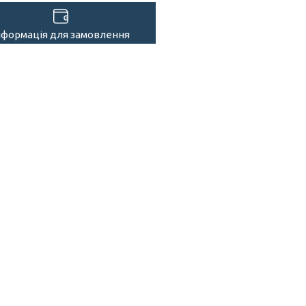
нформація для замовлення