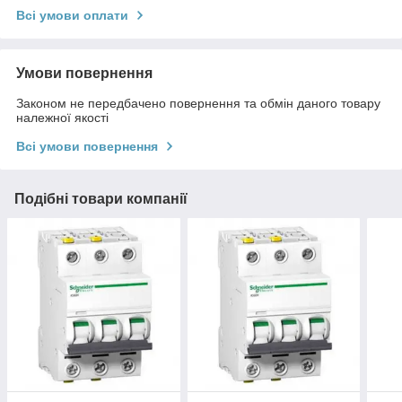
Всі умови оплати
Умови повернення
Законом не передбачено повернення та обмін даного товару
належної якості
Всі умови повернення
Подібні товари компанії