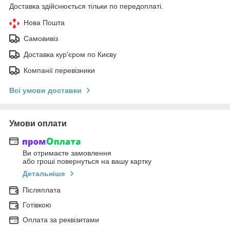
Доставка здійснюється тільки по передоплаті.
Нова Пошта
Самовивіз
Доставка кур'єром по Києву
Компанії перевізники
Всі умови доставки
Умови оплати
Ви отримаєте замовлення
або гроші повернуться на вашу картку
Детальніше
Післяплата
Готівкою
Оплата за реквізитами