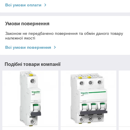
Всі умови оплати
Умови повернення
Законом не передбачено повернення та обмін даного товару
належної якості
Всі умови повернення
Подібні товари компанії