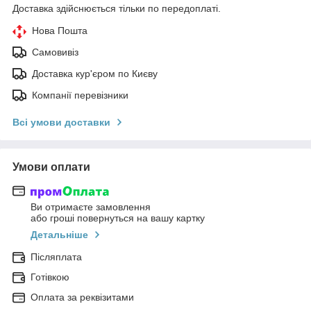
Доставка здійснюється тільки по передоплаті.
Нова Пошта
Самовивіз
Доставка кур'єром по Києву
Компанії перевізники
Всі умови доставки
Умови оплати
Ви отримаєте замовлення
або гроші повернуться на вашу картку
Детальніше
Післяплата
Готівкою
Оплата за реквізитами