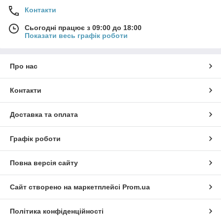
Контакти
Сьогодні працює з 09:00 до 18:00
Показати весь графік роботи
Про нас
Контакти
Доставка та оплата
Графік роботи
Повна версія сайту
Сайт створено на маркетплейсі
Prom.ua
Політика конфіденційності