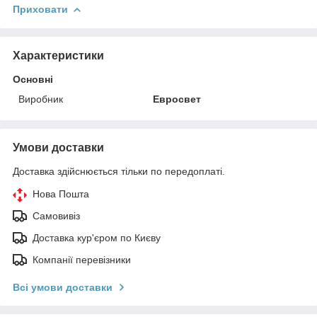
Приховати
Характеристики
Основні
Виробник
Евросвет
Умови доставки
Доставка здійснюється тільки по передоплаті.
Нова Пошта
Самовивіз
Доставка кур'єром по Києву
Компанії перевізники
Всі умови доставки