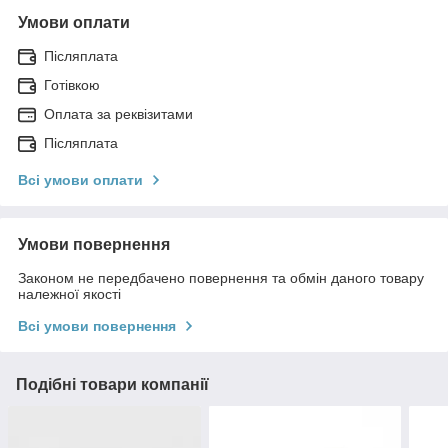
Умови оплати
Післяплата
Готівкою
Оплата за реквізитами
Післяплата
Всі умови оплати
Умови повернення
Законом не передбачено повернення та обмін даного товару
належної якості
Всі умови повернення
Подібні товари компанії