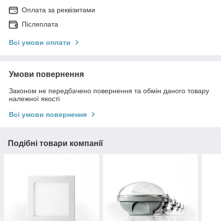
Оплата за реквізитами
Післяплата
Всі умови оплати
Умови повернення
Законом не передбачено повернення та обмін даного товару
належної якості
Всі умови повернення
Подібні товари компанії