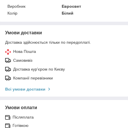
Виробник
Евросвет
Колір
Білий
Умови доставки
Доставка здійснюється тільки по передоплаті.
Нова Пошта
Самовивіз
Доставка кур'єром по Києву
Компанії перевізники
Всі умови доставки
Умови оплати
Післяплата
Готівкою