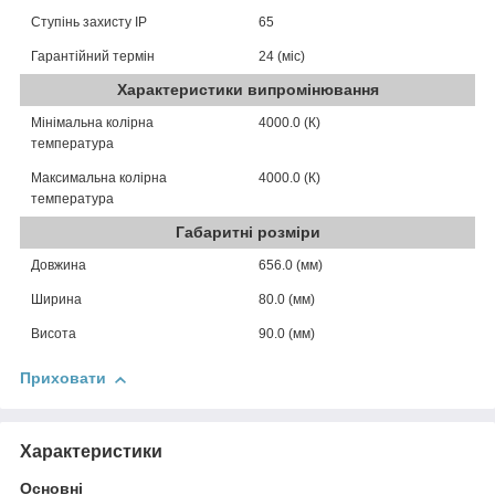
Ступінь захисту IP
65
Гарантійний термін
24 (міс)
Характеристики випромінювання
Мінімальна колірна
4000.0 (К)
температура
Максимальна колірна
4000.0 (К)
температура
Габаритні розміри
Довжина
656.0 (мм)
Ширина
80.0 (мм)
Висота
90.0 (мм)
Приховати
Характеристики
Основні