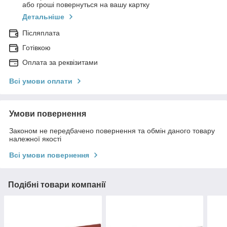
або гроші повернуться на вашу картку
Детальніше
Післяплата
Готівкою
Оплата за реквізитами
Всі умови оплати
Умови повернення
Законом не передбачено повернення та обмін даного товару
належної якості
Всі умови повернення
Подібні товари компанії