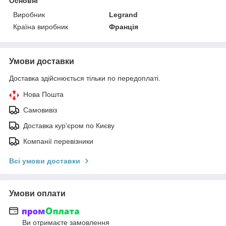
Основні
Виробник
Legrand
Країна виробник
Франція
Умови доставки
Доставка здійснюється тільки по передоплаті.
Нова Пошта
Самовивіз
Доставка кур'єром по Києву
Компанії перевізники
Всі умови доставки
Умови оплати
Ви отримаєте замовлення