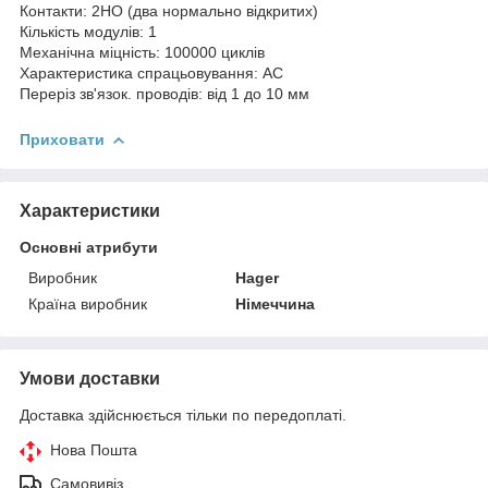
Контакти: 2НО (два нормально відкритих)
Кількість модулів: 1
Механічна міцність: 100000 циклів
Характеристика спрацьовування: АС
Переріз зв'язок. проводів: від 1 до 10 мм
Приховати
Характеристики
Основні атрибути
Виробник
Hager
Країна виробник
Німеччина
Умови доставки
Доставка здійснюється тільки по передоплаті.
Нова Пошта
Самовивіз