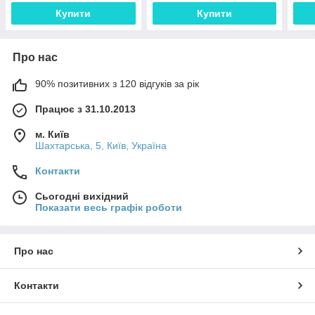
Купити
Купити
Про нас
90% позитивних з 120 відгуків за рік
Працює з 31.10.2013
м. Київ
Шахтарська, 5, Київ, Україна
Контакти
Сьогодні вихідний
Показати весь графік роботи
Про нас
Контакти