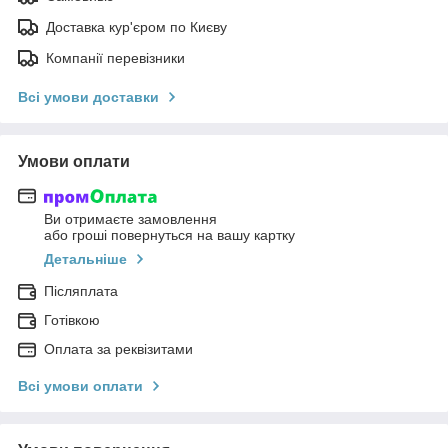
Доставка кур'єром по Києву
Компанії перевізники
Всі умови доставки
Умови оплати
Ви отримаєте замовлення
або гроші повернуться на вашу картку
Детальніше
Післяплата
Готівкою
Оплата за реквізитами
Всі умови оплати