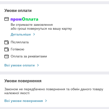
Умови оплати
Ви отримаєте замовлення
або гроші повернуться на вашу картку
Детальніше
Післяплата
Готівкою
Оплата за реквізитами
Всі умови оплати
Умови повернення
Законом не передбачено повернення та обмін даного товару
належної якості
Всі умови повернення