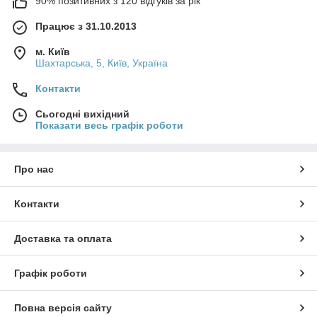
90% позитивних з 120 відгуків за рік
Працює з 31.10.2013
м. Київ
Шахтарська, 5, Київ, Україна
Контакти
Сьогодні вихідний
Показати весь графік роботи
Про нас
Контакти
Доставка та оплата
Графік роботи
Повна версія сайту