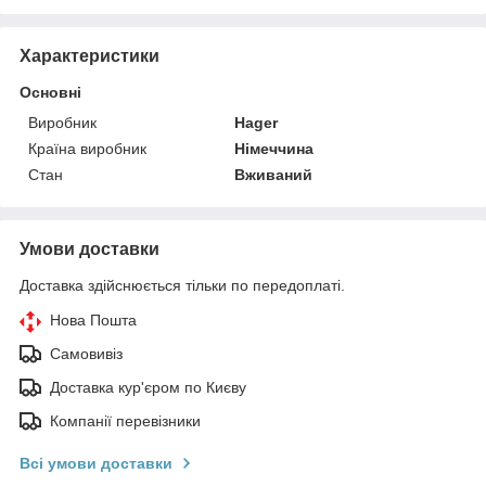
Характеристики
Основні
Виробник
Hager
Країна виробник
Німеччина
Стан
Вживаний
Умови доставки
Доставка здійснюється тільки по передоплаті.
Нова Пошта
Самовивіз
Доставка кур'єром по Києву
Компанії перевізники
Всі умови доставки