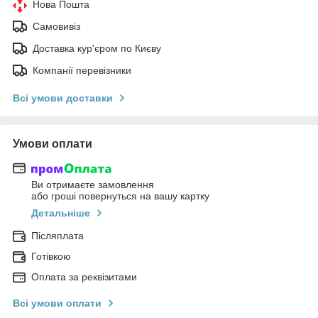
Нова Пошта
Самовивіз
Доставка кур'єром по Києву
Компанії перевізники
Всі умови доставки
Умови оплати
Ви отримаєте замовлення
або гроші повернуться на вашу картку
Детальніше
Післяплата
Готівкою
Оплата за реквізитами
Всі умови оплати