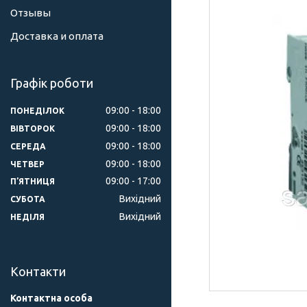
Отзывы
Доставка и оплата
Графік роботи
09:00
18:00
ПОНЕДІЛОК
09:00
18:00
ВІВТОРОК
09:00
18:00
СЕРЕДА
09:00
18:00
ЧЕТВЕР
09:00
17:00
ПʼЯТНИЦЯ
Вихідний
СУБОТА
Вихідний
НЕДІЛЯ
Контакти