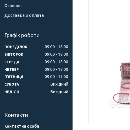
Отзывы
Доставка и оплата
Графік роботи
09:00
18:00
ПОНЕДІЛОК
09:00
18:00
ВІВТОРОК
09:00
18:00
СЕРЕДА
09:00
18:00
ЧЕТВЕР
09:00
17:00
ПʼЯТНИЦЯ
Вихідний
СУБОТА
Вихідний
НЕДІЛЯ
Контакти