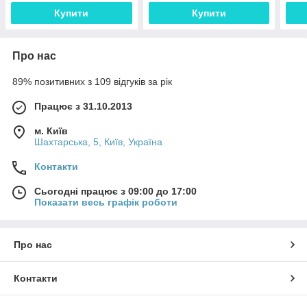
Купити
Купити
Про нас
89% позитивних з 109 відгуків за рік
Працює з 31.10.2013
м. Київ
Шахтарська, 5, Київ, Україна
Контакти
Сьогодні працює з 09:00 до 17:00
Показати весь графік роботи
Про нас
Контакти