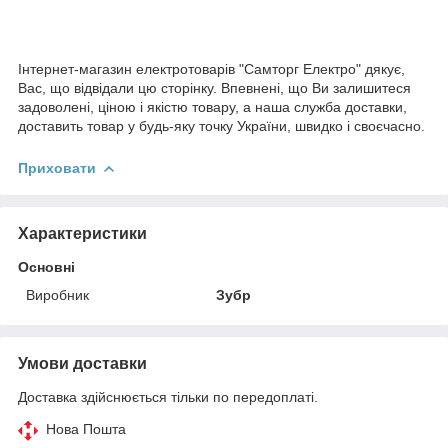
Інтернет-магазин електротоварів "Самторг Електро" дякує,
Вас, що відвідали цю сторінку. Впевнені, що Ви залишитеся
задоволені, ціною і якістю товару, а наша служба доставки,
доставить товар у будь-яку точку України, швидко і своєчасно.
Приховати
Характеристики
Основні
Виробник
Зубр
Умови доставки
Доставка здійснюється тільки по передоплаті.
Нова Пошта