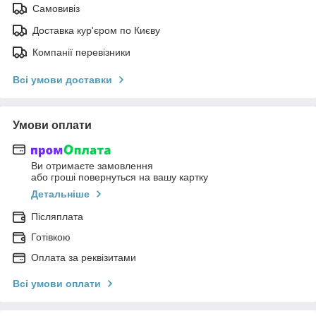
Самовивіз
Доставка кур'єром по Києву
Компанії перевізники
Всі умови доставки
Умови оплати
Ви отримаєте замовлення
або гроші повернуться на вашу картку
Детальніше
Післяплата
Готівкою
Оплата за реквізитами
Всі умови оплати