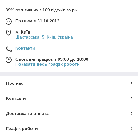
89% позитивних з 109 відгуків за рік
Працює з 31.10.2013
м. Київ
Шахтарська, 5, Київ, Україна
Контакти
Сьогодні працює з 09:00 до 18:00
Показати весь графік роботи
Про нас
Контакти
Доставка та оплата
Графік роботи