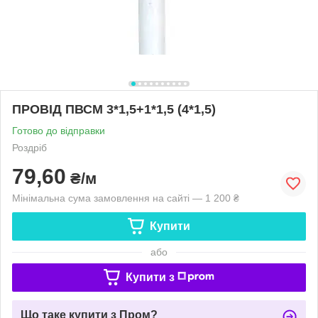
ПРОВІД ПВСМ 3*1,5+1*1,5 (4*1,5)
Готово до відправки
Роздріб
79,60
₴/м
Мінімальна сума замовлення на сайті — 1 200 ₴
Купити
або
Купити з
Що таке купити з Пром?