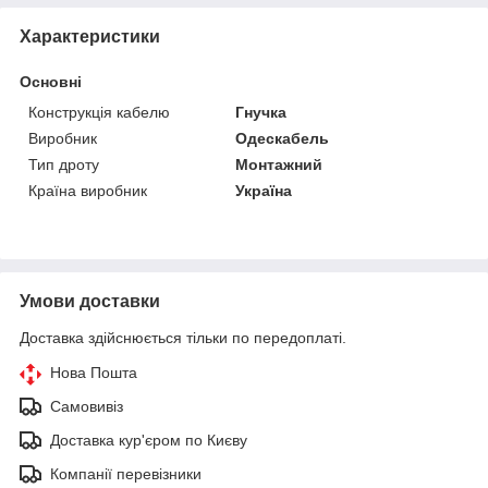
Характеристики
Основні
Конструкція кабелю
Гнучка
Виробник
Одескабель
Тип дроту
Монтажний
Країна виробник
Україна
Умови доставки
Доставка здійснюється тільки по передоплаті.
Нова Пошта
Самовивіз
Доставка кур'єром по Києву
Компанії перевізники