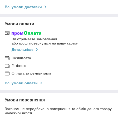
Всі умови доставки
Умови оплати
Ви отримаєте замовлення
або гроші повернуться на вашу картку
Детальніше
Післяплата
Готівкою
Оплата за реквізитами
Всі умови оплати
Умови повернення
Законом не передбачено повернення та обмін даного товару
належної якості