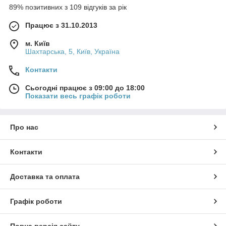
89% позитивних з 109 відгуків за рік
Працює з 31.10.2013
м. Київ
Шахтарська, 5, Київ, Україна
Контакти
Сьогодні працює з 09:00 до 18:00
Показати весь графік роботи
Про нас
Контакти
Доставка та оплата
Графік роботи
Повна версія сайту