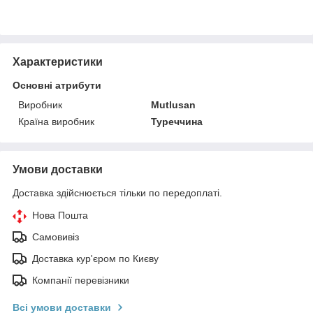
Характеристики
Основні атрибути
Виробник
Mutlusan
Країна виробник
Туреччина
Умови доставки
Доставка здійснюється тільки по передоплаті.
Нова Пошта
Самовивіз
Доставка кур'єром по Києву
Компанії перевізники
Всі умови доставки