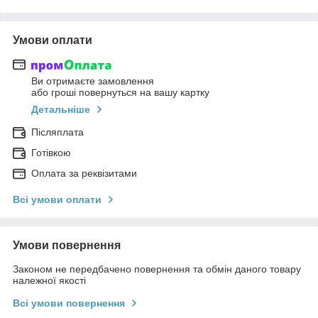
Умови оплати
Ви отримаєте замовлення
або гроші повернуться на вашу картку
Детальніше
Післяплата
Готівкою
Оплата за реквізитами
Всі умови оплати
Умови повернення
Законом не передбачено повернення та обмін даного товару
належної якості
Всі умови повернення