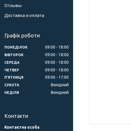
Отзывы
Доставка и оплата
Графік роботи
09:00
18:00
ПОНЕДІЛОК
09:00
18:00
ВІВТОРОК
09:00
18:00
СЕРЕДА
09:00
18:00
ЧЕТВЕР
09:00
17:00
ПʼЯТНИЦЯ
Вихідний
СУБОТА
Вихідний
НЕДІЛЯ
Контакти