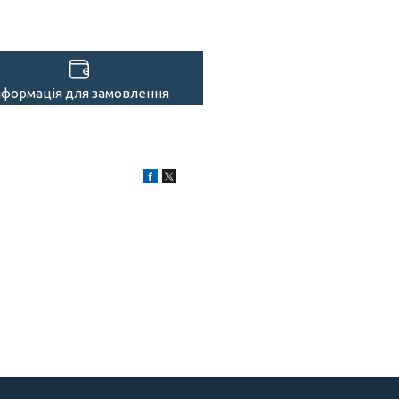
нформація для замовлення