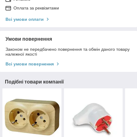
Оплата за реквізитами
Всі умови оплати
Умови повернення
Законом не передбачено повернення та обмін даного товару
належної якості
Всі умови повернення
Подібні товари компанії