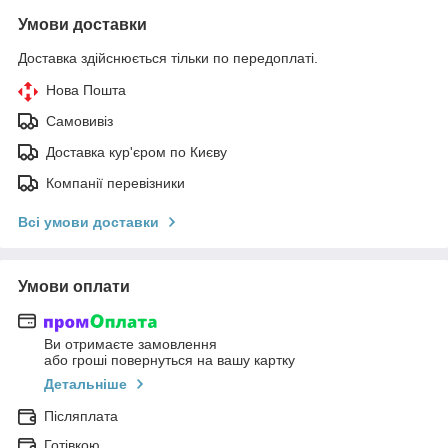
Умови доставки
Доставка здійснюється тільки по передоплаті.
Нова Пошта
Самовивіз
Доставка кур'єром по Києву
Компанії перевізники
Всі умови доставки
Умови оплати
Ви отримаєте замовлення
або гроші повернуться на вашу картку
Детальніше
Післяплата
Готівкою