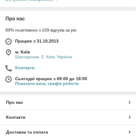
Про нас
89% позитивних з 109 відгуків за рік
Працює з 31.10.2013
м. Київ
Шахтарська, 5, Київ, Україна
Контакти
Сьогодні працює з 09:00 до 18:00
Показати весь графік роботи
Про нас
Контакти
Доставка та оплата