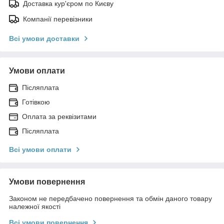
Доставка кур'єром по Києву
Компанії перевізники
Всі умови доставки
Умови оплати
Післяплата
Готівкою
Оплата за реквізитами
Післяплата
Всі умови оплати
Умови повернення
Законом не передбачено повернення та обмін даного товару
належної якості
Всі умови повернення