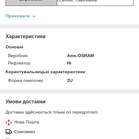
OSRAM, Німеччина
Приховати
Характеристики
Основні
Виробник
Ams-OSRAM
Рефлектор
Ні
Користувальницькі характеристики
Форма лампочки
2U
Умови доставки
Доставка здійснюється тільки по передоплаті.
Нова Пошта
Самовивіз