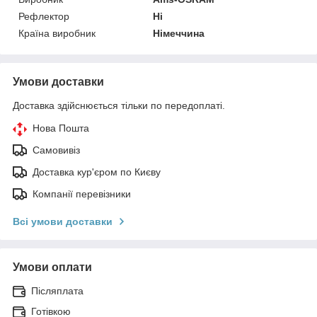
Рефлектор
Ні
Країна виробник
Німеччина
Умови доставки
Доставка здійснюється тільки по передоплаті.
Нова Пошта
Самовивіз
Доставка кур'єром по Києву
Компанії перевізники
Всі умови доставки
Умови оплати
Післяплата
Готівкою