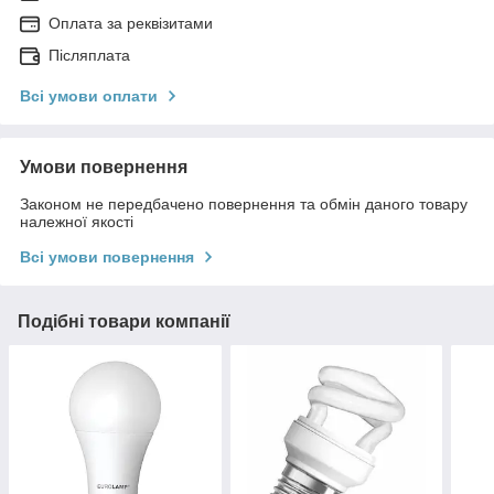
Оплата за реквізитами
Післяплата
Всі умови оплати
Умови повернення
Законом не передбачено повернення та обмін даного товару
належної якості
Всі умови повернення
Подібні товари компанії