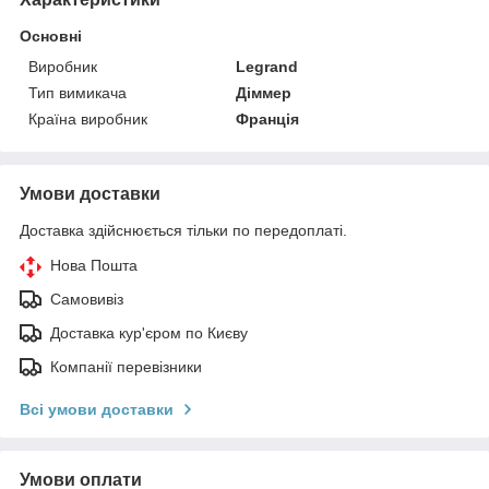
Основні
Виробник
Legrand
Тип вимикача
Діммер
Країна виробник
Франція
Умови доставки
Доставка здійснюється тільки по передоплаті.
Нова Пошта
Самовивіз
Доставка кур'єром по Києву
Компанії перевізники
Всі умови доставки
Умови оплати