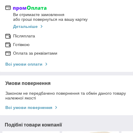
Ви отримаєте замовлення
або гроші повернуться на вашу картку
Детальніше
Післяплата
Готівкою
Оплата за реквізитами
Всі умови оплати
Умови повернення
Законом не передбачено повернення та обмін даного товару
належної якості
Всі умови повернення
Подібні товари компанії