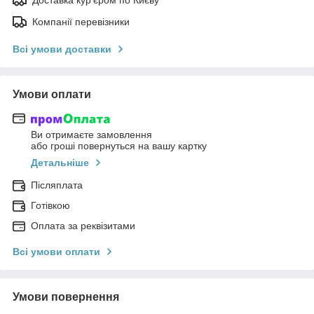
Компанії перевізники
Всі умови доставки
Умови оплати
Ви отримаєте замовлення
або гроші повернуться на вашу картку
Детальніше
Післяплата
Готівкою
Оплата за реквізитами
Всі умови оплати
Умови повернення