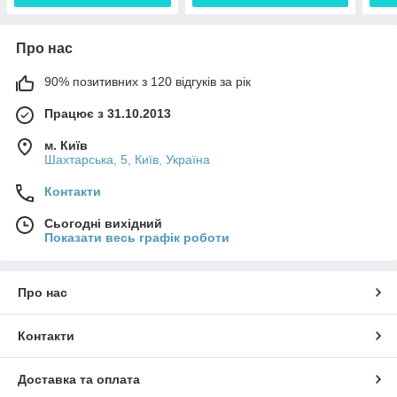
Про нас
90% позитивних з 120 відгуків за рік
Працює з 31.10.2013
м. Київ
Шахтарська, 5, Київ, Україна
Контакти
Сьогодні вихідний
Показати весь графік роботи
Про нас
Контакти
Доставка та оплата