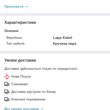
Приховати
Характеристики
Основні
Виробник
Lapp Kabel
Тип кабеля
Кручена пара
Умови доставки
Доставка здійснюється тільки по передоплаті.
Нова Пошта
Самовивіз
Доставка кур'єром по Києву
Компанії перевізники
Всі умови доставки