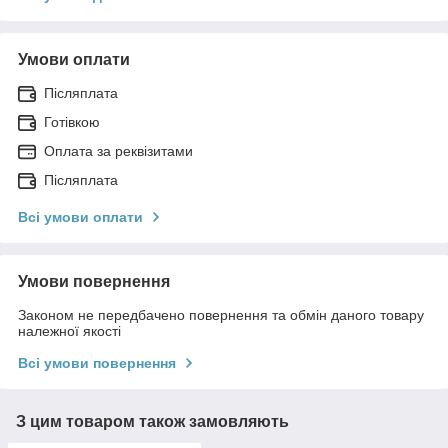
Умови оплати
Післяплата
Готівкою
Оплата за реквізитами
Післяплата
Всі умови оплати
Умови повернення
Законом не передбачено повернення та обмін даного товару
належної якості
Всі умови повернення
З цим товаром також замовляють