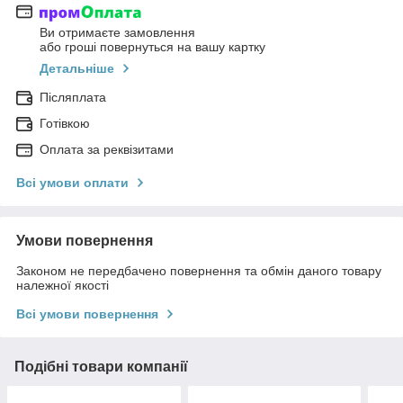
Ви отримаєте замовлення
або гроші повернуться на вашу картку
Детальніше
Післяплата
Готівкою
Оплата за реквізитами
Всі умови оплати
Умови повернення
Законом не передбачено повернення та обмін даного товару
належної якості
Всі умови повернення
Подібні товари компанії