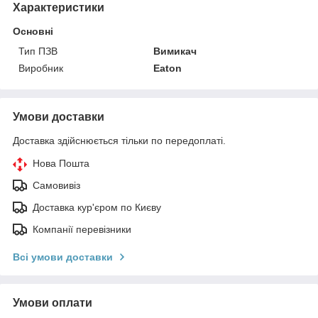
Характеристики
Основні
Тип ПЗВ
Вимикач
Виробник
Eaton
Умови доставки
Доставка здійснюється тільки по передоплаті.
Нова Пошта
Самовивіз
Доставка кур'єром по Києву
Компанії перевізники
Всі умови доставки
Умови оплати