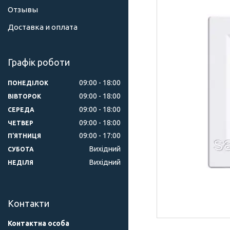
Отзывы
Доставка и оплата
Графік роботи
09:00
18:00
ПОНЕДІЛОК
09:00
18:00
ВІВТОРОК
09:00
18:00
СЕРЕДА
09:00
18:00
ЧЕТВЕР
09:00
17:00
ПʼЯТНИЦЯ
Вихідний
СУБОТА
Вихідний
НЕДІЛЯ
Контакти