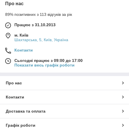
Про нас
89% позитивних з 113 відгуків за рік
Працює з 31.10.2013
м. Київ
Шахтарська, 5, Київ, Україна
Контакти
Сьогодні працює з 09:00 до 17:00
Показати весь графік роботи
Про нас
Контакти
Доставка та оплата
Графік роботи