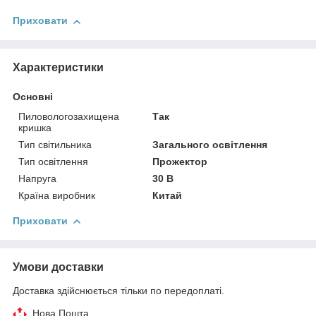
Приховати
Характеристики
Основні
Пиловологозахищена
Так
кришка
Тип світильника
Загального освітлення
Тип освітлення
Прожектор
Напруга
30 В
Країна виробник
Китай
Приховати
Умови доставки
Доставка здійснюється тільки по передоплаті.
Нова Пошта