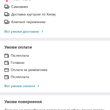
Самовивіз
Доставка кур'єром по Києву
Компанії перевізники
Всі умови доставки
Умови оплати
Післяплата
Готівкою
Оплата за реквізитами
Післяплата
Всі умови оплати
Умови повернення
Законом не передбачено повернення та обмін даного товару