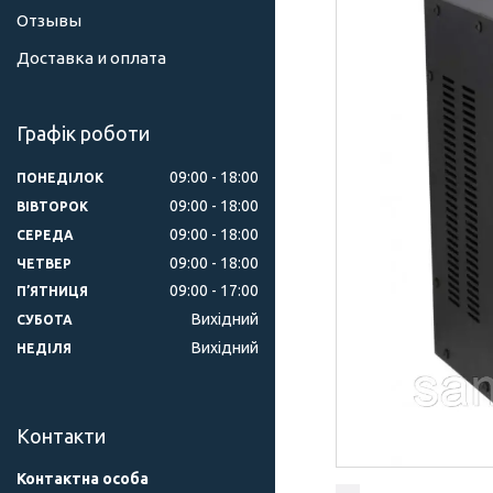
Отзывы
Доставка и оплата
Графік роботи
09:00
18:00
ПОНЕДІЛОК
09:00
18:00
ВІВТОРОК
09:00
18:00
СЕРЕДА
09:00
18:00
ЧЕТВЕР
09:00
17:00
ПʼЯТНИЦЯ
Вихідний
СУБОТА
Вихідний
НЕДІЛЯ
Контакти