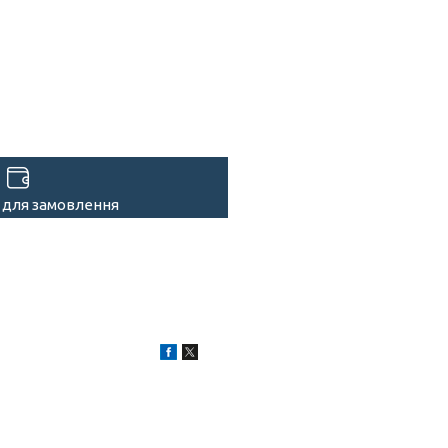
 для замовлення