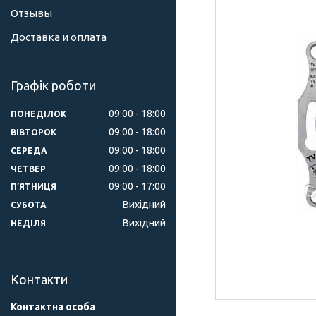
Отзывы
Доставка и оплата
Графік роботи
09:00
18:00
ПОНЕДІЛОК
09:00
18:00
ВІВТОРОК
09:00
18:00
СЕРЕДА
09:00
18:00
ЧЕТВЕР
09:00
17:00
ПʼЯТНИЦЯ
Вихідний
СУБОТА
Вихідний
НЕДІЛЯ
Контакти