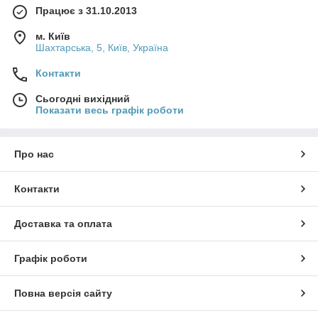
Працює з 31.10.2013
м. Київ
Шахтарська, 5, Київ, Україна
Контакти
Сьогодні вихідний
Показати весь графік роботи
Про нас
Контакти
Доставка та оплата
Графік роботи
Повна версія сайту