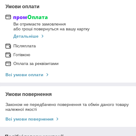
Умови оплати
Ви отримаєте замовлення
або гроші повернуться на вашу картку
Детальніше
Післяплата
Готівкою
Оплата за реквізитами
Всі умови оплати
Умови повернення
Законом не передбачено повернення та обмін даного товару
належної якості
Всі умови повернення