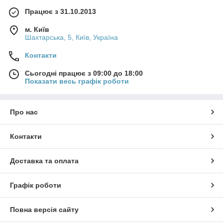
Працює з 31.10.2013
м. Київ
Шахтарська, 5, Київ, Україна
Контакти
Сьогодні працює з 09:00 до 18:00
Показати весь графік роботи
Про нас
Контакти
Доставка та оплата
Графік роботи
Повна версія сайту