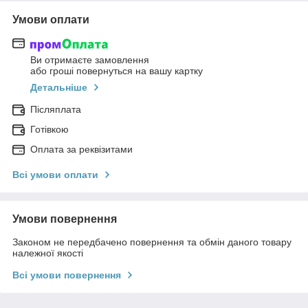
Умови оплати
Ви отримаєте замовлення
або гроші повернуться на вашу картку
Детальніше
Післяплата
Готівкою
Оплата за реквізитами
Всі умови оплати
Умови повернення
Законом не передбачено повернення та обмін даного товару
належної якості
Всі умови повернення