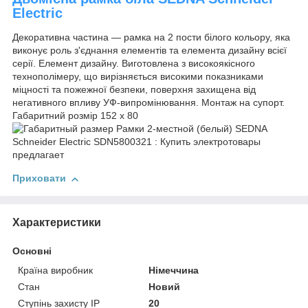
Electric
Декоративна частина — рамка на 2 пости білого кольору, яка
виконує роль з'єднання елементів та елемента дизайну всієї
серії. Елемент дизайну. Виготовлена з високоякісного
технополімеру, що вирізняється високими показниками
міцності та пожежної безпеки, поверхня захищена від
негативного впливу УФ-випромінювання. Монтаж на супорт.
Габаритний розмір 152 х 80
Приховати
Характеристики
Основні
Країна виробник
Німеччина
Стан
Новий
Ступінь захисту IP
20