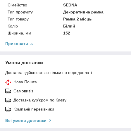
Сімейство
SEDNA
Тип продукту
Декоративна рамка
Тип товару
Рамка 2 місць
Колір
Білий
Ширина, мм
152
Приховати
Умови доставки
Доставка здійснюється тільки по передоплаті.
Нова Пошта
Самовивіз
Доставка кур'єром по Києву
Компанії перевізники
Всі умови доставки