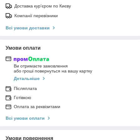
Доставка кур'єром по Києву
Компанії перевізники
Всі умови доставки
Умови оплати
Ви отримаєте замовлення
або гроші повернуться на вашу картку
Детальніше
Післяплата
Готівкою
Оплата за реквізитами
Всі умови оплати
Умови повернення