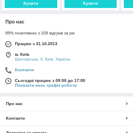
Купити
Купити
Про нас
89% позитивних з 109 відгуків за рік
Працює з 31.10.2013
м. Київ
Шахтарська, 5, Київ, Україна
Контакти
Сьогодні працює з 09:00 до 17:00
Показати весь графік роботи
Про нас
Контакти
Доставка та оплата