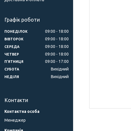
Графік роботи
09:00
18:00
ПОНЕДІЛОК
09:00
18:00
ВІВТОРОК
09:00
18:00
СЕРЕДА
09:00
18:00
ЧЕТВЕР
09:00
17:00
ПʼЯТНИЦЯ
Вихідний
СУБОТА
Вихідний
НЕДІЛЯ
Контакти
Менеджер