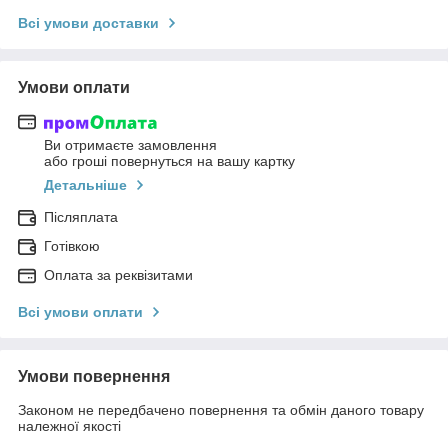
Всі умови доставки
Умови оплати
Ви отримаєте замовлення
або гроші повернуться на вашу картку
Детальніше
Післяплата
Готівкою
Оплата за реквізитами
Всі умови оплати
Умови повернення
Законом не передбачено повернення та обмін даного товару
належної якості