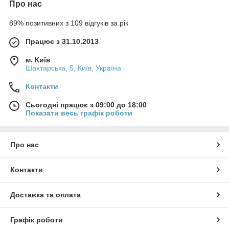
Про нас
89% позитивних з 109 відгуків за рік
Працює з 31.10.2013
м. Київ
Шахтарська, 5, Київ, Україна
Контакти
Сьогодні працює з 09:00 до 18:00
Показати весь графік роботи
Про нас
Контакти
Доставка та оплата
Графік роботи