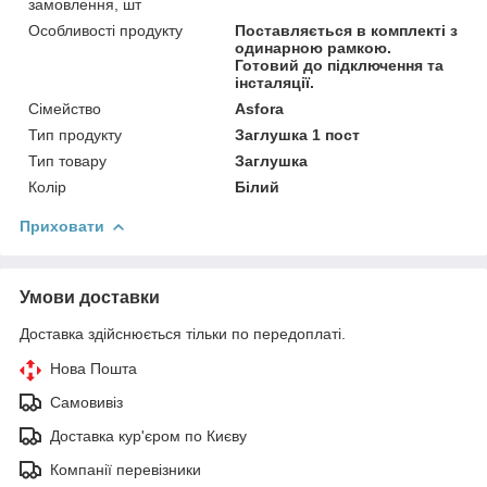
замовлення, шт
Особливості продукту
Поставляється в комплекті з
одинарною рамкою.
Готовий до підключення та
інсталяції.
Сімейство
Asfora
Тип продукту
Заглушка 1 пост
Тип товару
Заглушка
Колір
Білий
Приховати
Умови доставки
Доставка здійснюється тільки по передоплаті.
Нова Пошта
Самовивіз
Доставка кур'єром по Києву
Компанії перевізники