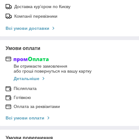
Доставка кур'єром по Києву
Компанії перевізники
Всі умови доставки
Умови оплати
Ви отримаєте замовлення
або гроші повернуться на вашу картку
Детальніше
Післяплата
Готівкою
Оплата за реквізитами
Всі умови оплати
Умови повернення