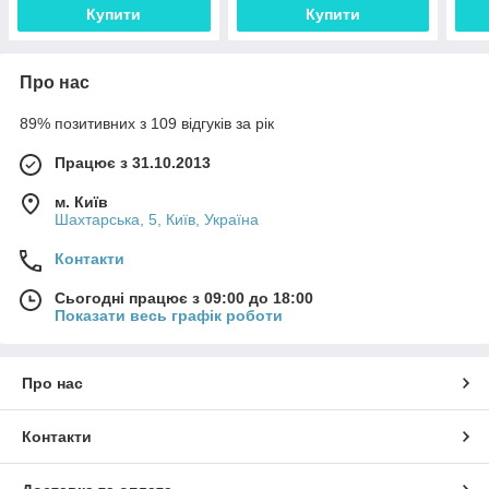
Купити
Купити
Про нас
89% позитивних з 109 відгуків за рік
Працює з 31.10.2013
м. Київ
Шахтарська, 5, Київ, Україна
Контакти
Сьогодні працює з 09:00 до 18:00
Показати весь графік роботи
Про нас
Контакти