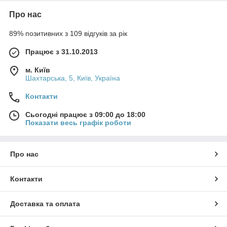
Про нас
89% позитивних з 109 відгуків за рік
Працює з 31.10.2013
м. Київ
Шахтарська, 5, Київ, Україна
Контакти
Сьогодні працює з 09:00 до 18:00
Показати весь графік роботи
Про нас
Контакти
Доставка та оплата