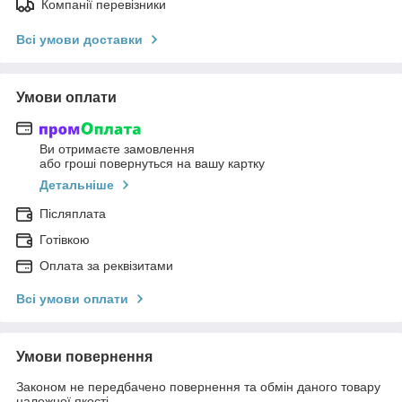
Компанії перевізники
Всі умови доставки
Умови оплати
Ви отримаєте замовлення
або гроші повернуться на вашу картку
Детальніше
Післяплата
Готівкою
Оплата за реквізитами
Всі умови оплати
Умови повернення
Законом не передбачено повернення та обмін даного товару
належної якості