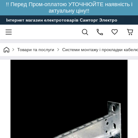
!! Перед Пром-оплатою УТОЧНЮЙТЕ наявність і
актуальну ціну!!
Інтернет магазин електротоварів Самторг Электро
Товари та послуги
Системи монтажу і прокладки кабелю