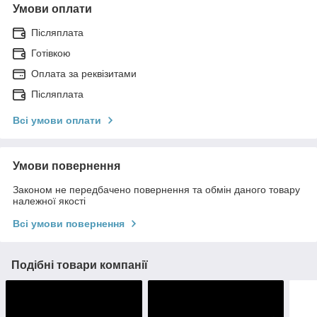
Умови оплати
Післяплата
Готівкою
Оплата за реквізитами
Післяплата
Всі умови оплати
Умови повернення
Законом не передбачено повернення та обмін даного товару
належної якості
Всі умови повернення
Подібні товари компанії