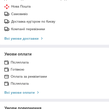
Нова Пошта
Самовивіз
Доставка кур'єром по Києву
Компанії перевізники
Всі умови доставки
Умови оплати
Післяплата
Готівкою
Оплата за реквізитами
Післяплата
Всі умови оплати
Умови повернення