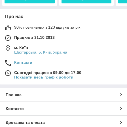
Про нас
90% позитивних з 120 відгуків за рік
Працює з 31.10.2013
м. Київ
Шахтарська, 5, Київ, Україна
Контакти
Сьогодні працює з 09:00 до 17:00
Показати весь графік роботи
Про нас
Контакти
Доставка та оплата