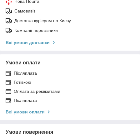
Нова Пошта
Самовивіз
Доставка кур'єром по Києву
Компанії перевізники
Всі умови доставки
Умови оплати
Післяплата
Готівкою
Оплата за реквізитами
Післяплата
Всі умови оплати
Умови повернення