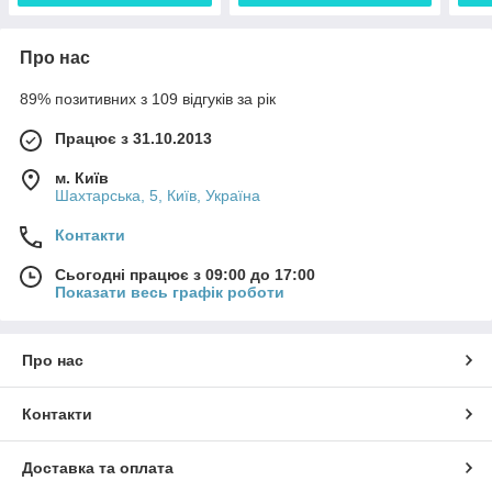
Про нас
89% позитивних з 109 відгуків за рік
Працює з 31.10.2013
м. Київ
Шахтарська, 5, Київ, Україна
Контакти
Сьогодні працює з 09:00 до 17:00
Показати весь графік роботи
Про нас
Контакти
Доставка та оплата