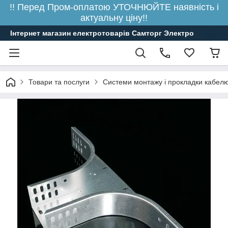
!! Перед Пром-оплатою УТОЧНЮЙТЕ наявність і
актуальну ціну!!
Інтернет магазин електротоварів Самторг Электро
Товари та послуги
Системи монтажу і прокладки кабелю