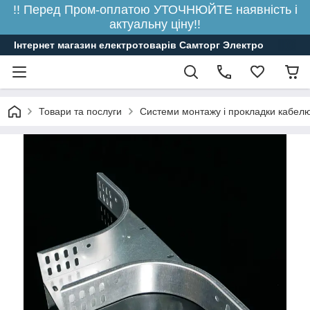
!! Перед Пром-оплатою УТОЧНЮЙТЕ наявність і
актуальну ціну!!
Інтернет магазин електротоварів Самторг Электро
Товари та послуги
Системи монтажу і прокладки кабелю