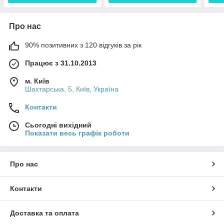
Про нас
90% позитивних з 120 відгуків за рік
Працює з 31.10.2013
м. Київ
Шахтарська, 5, Київ, Україна
Контакти
Сьогодні вихідний
Показати весь графік роботи
Про нас
Контакти
Доставка та оплата