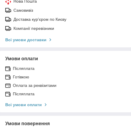
Нова Пошта
Самовивіз
Доставка кур'єром по Києву
Компанії перевізники
Всі умови доставки
Умови оплати
Післяплата
Готівкою
Оплата за реквізитами
Післяплата
Всі умови оплати
Умови повернення