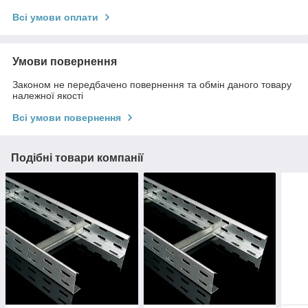
Всі умови оплати
Умови повернення
Законом не передбачено повернення та обмін даного товару
належної якості
Всі умови повернення
Подібні товари компанії