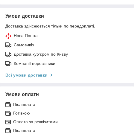
Умови доставки
Доставка здійснюється тільки по передоплаті.
Нова Пошта
Самовивіз
Доставка кур'єром по Києву
Компанії перевізники
Всі умови доставки
Умови оплати
Післяплата
Готівкою
Оплата за реквізитами
Післяплата