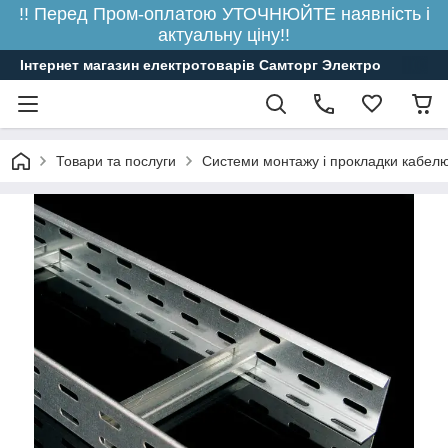
!! Перед Пром-оплатою УТОЧНЮЙТЕ наявність і
актуальну ціну!!
Інтернет магазин електротоварів Самторг Электро
Товари та послуги
Системи монтажу і прокладки кабелю