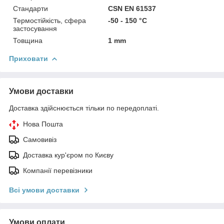
Стандарти
CSN EN 61537
Термостійкість, сфера
-50 - 150 °C
застосування
Товщина
1 mm
Приховати
Умови доставки
Доставка здійснюється тільки по передоплаті.
Нова Пошта
Самовивіз
Доставка кур'єром по Києву
Компанії перевізники
Всі умови доставки
Умови оплати