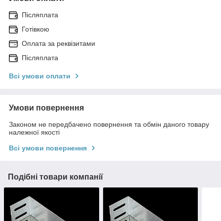
Післяплата
Готівкою
Оплата за реквізитами
Післяплата
Всі умови оплати
Умови повернення
Законом не передбачено повернення та обмін даного товару
належної якості
Всі умови повернення
Подібні товари компанії