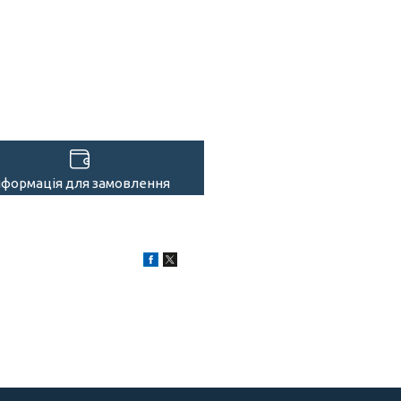
нформація для замовлення