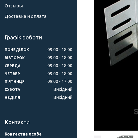
Отзывы
Доставка и оплата
Графік роботи
09:00
18:00
ПОНЕДІЛОК
09:00
18:00
ВІВТОРОК
09:00
18:00
СЕРЕДА
09:00
18:00
ЧЕТВЕР
09:00
17:00
ПʼЯТНИЦЯ
Вихідний
СУБОТА
Вихідний
НЕДІЛЯ
Контакти