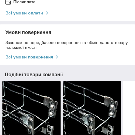
Післяплата
Всі умови оплати
Умови повернення
Законом не передбачено повернення та обмін даного товару
належної якості
Всі умови повернення
Подібні товари компанії