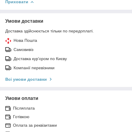
Приховати
Умови доставки
Доставка здійснюється тільки по передоплаті.
Нова Пошта
Самовивіз
Доставка кур'єром по Києву
Компанії перевізники
Всі умови доставки
Умови оплати
Післяплата
Готівкою
Оплата за реквізитами