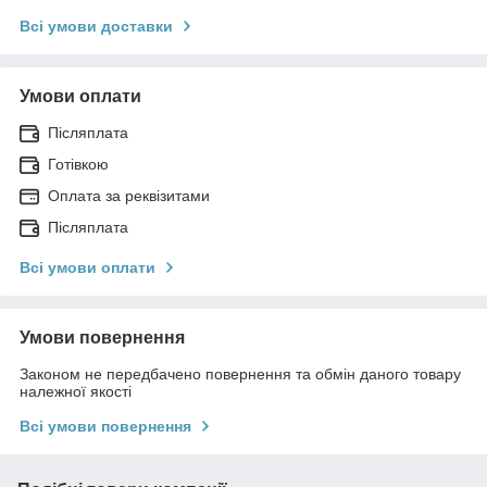
Всі умови доставки
Умови оплати
Післяплата
Готівкою
Оплата за реквізитами
Післяплата
Всі умови оплати
Умови повернення
Законом не передбачено повернення та обмін даного товару
належної якості
Всі умови повернення