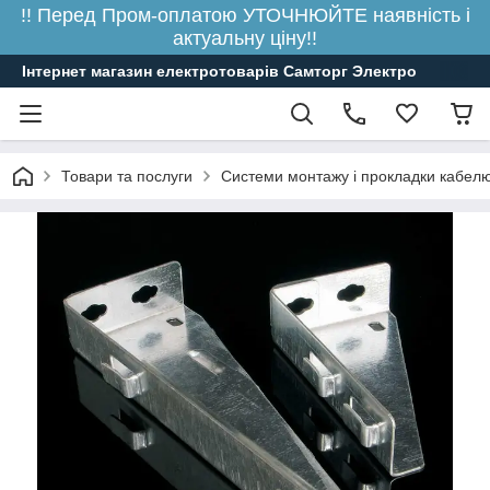
!! Перед Пром-оплатою УТОЧНЮЙТЕ наявність і
актуальну ціну!!
Інтернет магазин електротоварів Самторг Электро
Товари та послуги
Системи монтажу і прокладки кабелю