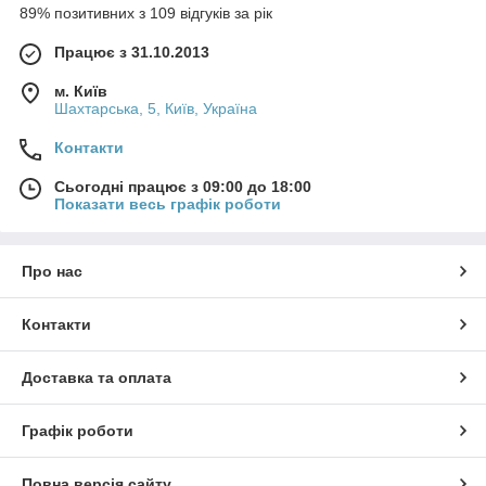
89% позитивних з 109 відгуків за рік
Працює з 31.10.2013
м. Київ
Шахтарська, 5, Київ, Україна
Контакти
Сьогодні працює з 09:00 до 18:00
Показати весь графік роботи
Про нас
Контакти
Доставка та оплата
Графік роботи
Повна версія сайту