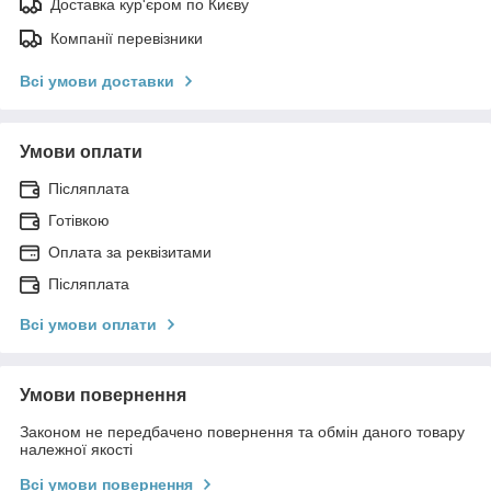
Доставка кур'єром по Києву
Компанії перевізники
Всі умови доставки
Умови оплати
Післяплата
Готівкою
Оплата за реквізитами
Післяплата
Всі умови оплати
Умови повернення
Законом не передбачено повернення та обмін даного товару
належної якості
Всі умови повернення