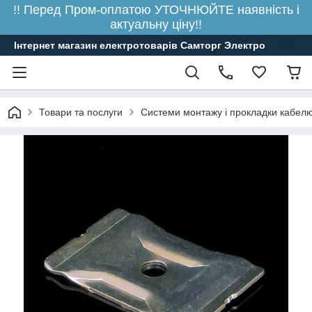
!! Перед Пром-оплатою УТОЧНЮЙТЕ наявність і
актуальну ціну!!
Інтернет магазин електротоварів Самторг Электро
Товари та послуги
Системи монтажу і прокладки кабелю