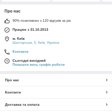
Про нас
90% позитивних з 120 відгуків за рік
Працює з 31.10.2013
м. Київ
Шахтарська, 5, Київ, Україна
Контакти
Сьогодні вихідний
Показати весь графік роботи
Про нас
Контакти
Доставка та оплата