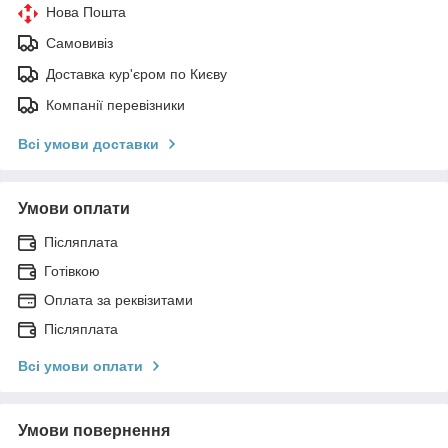
Нова Пошта
Самовивіз
Доставка кур'єром по Києву
Компанії перевізники
Всі умови доставки
Умови оплати
Післяплата
Готівкою
Оплата за реквізитами
Післяплата
Всі умови оплати
Умови повернення