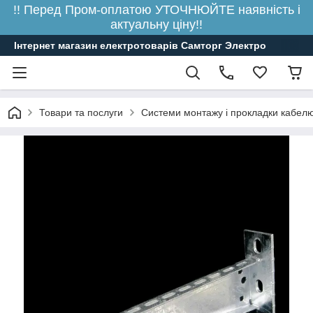
!! Перед Пром-оплатою УТОЧНЮЙТЕ наявність і
актуальну ціну!!
Інтернет магазин електротоварів Самторг Электро
Товари та послуги
Системи монтажу і прокладки кабелю