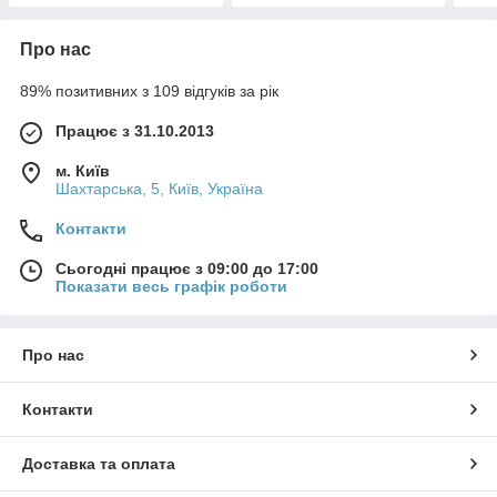
Про нас
89% позитивних з 109 відгуків за рік
Працює з 31.10.2013
м. Київ
Шахтарська, 5, Київ, Україна
Контакти
Сьогодні працює з 09:00 до 17:00
Показати весь графік роботи
Про нас
Контакти
Доставка та оплата