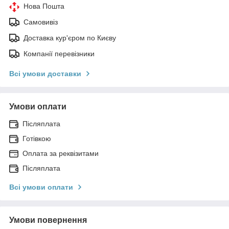
Нова Пошта
Самовивіз
Доставка кур'єром по Києву
Компанії перевізники
Всі умови доставки
Умови оплати
Післяплата
Готівкою
Оплата за реквізитами
Післяплата
Всі умови оплати
Умови повернення