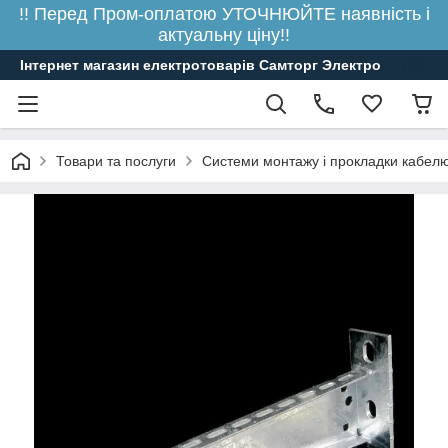
!! Перед Пром-оплатою УТОЧНЮЙТЕ наявність і
актуальну ціну!!
Інтернет магазин електротоварів Самторг Электро
Товари та послуги
Системи монтажу і прокладки кабелю