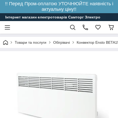
!! Перед Пром-оплатою УТОЧНЮЙТЕ наявність і
актуальну ціну!!
Інтернет магазин електротоварів Самторг Электро
Товари та послуги
Обігрівачі
Конвектор Ensto BETA15