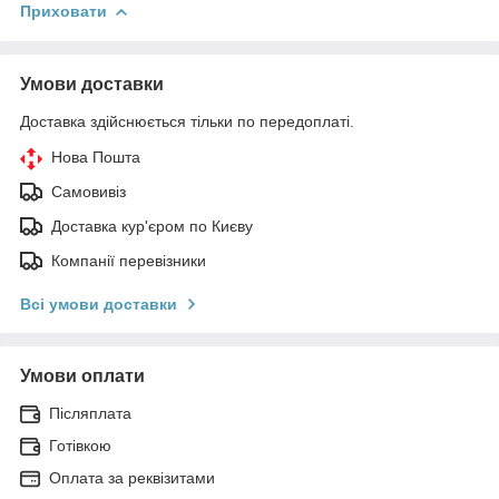
Приховати
Умови доставки
Доставка здійснюється тільки по передоплаті.
Нова Пошта
Самовивіз
Доставка кур'єром по Києву
Компанії перевізники
Всі умови доставки
Умови оплати
Післяплата
Готівкою
Оплата за реквізитами