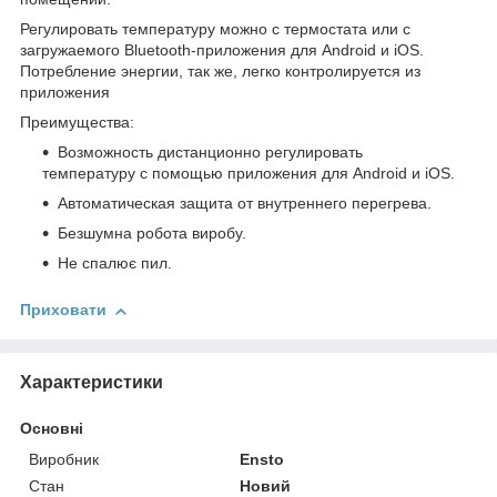
Регулировать температуру можно с термостата или с
загружаемого Bluetooth-приложения для Android и iOS.
Потребление энергии, так же, легко контролируется из
приложения
Преимущества:
Возможность дистанционно регулировать
температуру с помощью приложения для Android и iOS.
Автоматическая защита от внутреннего перегрева.
Безшумна робота виробу.
Не спалює пил.
Приховати
Характеристики
Основні
Виробник
Ensto
Стан
Новий