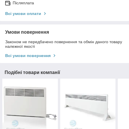
Післяплата
Всі умови оплати
Умови повернення
Законом не передбачено повернення та обмін даного товару
належної якості
Всі умови повернення
Подібні товари компанії